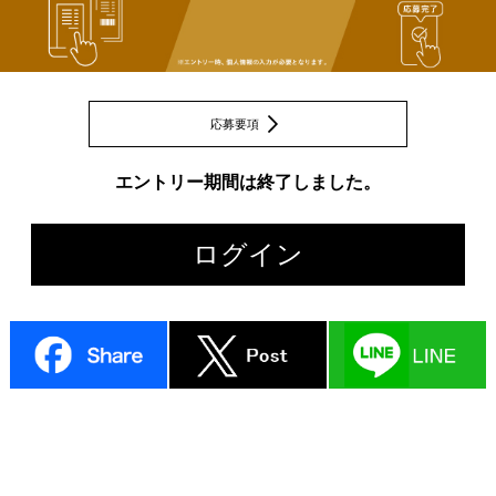
応募要項
エントリー期間は終了しました。
ログイン